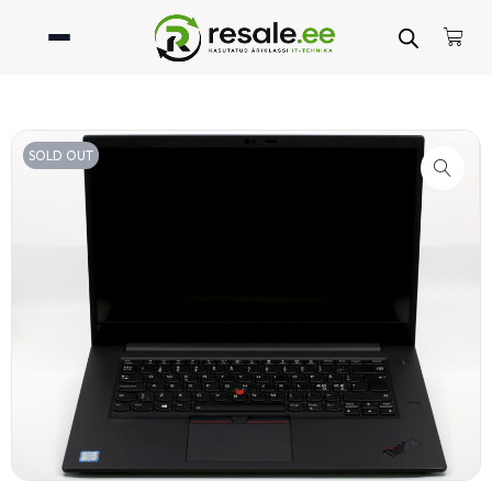
SOLD OUT