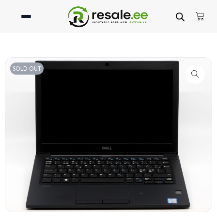
SOLD OUT